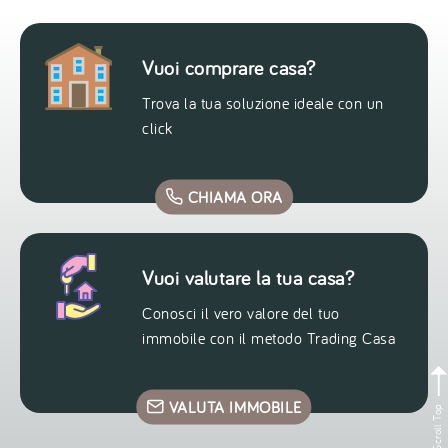
Vuoi comprare casa?
Trova la tua soluzione ideale con un
click
CHIAMA ORA
Vuoi valutare la tua casa?
Conosci il vero valore del tuo
immobile con il metodo Trading Casa
VALUTA IMMOBILE
Scroll Top