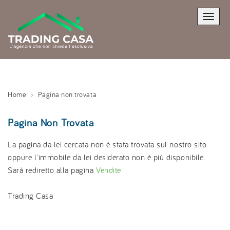
Toggle
naviga
Home
Pagina non trovata
Pagina Non Trovata
La pagina da lei cercata non è stata trovata sul nostro sito
oppure l'immobile da lei desiderato non è più disponibile.
Sarà rediretto alla pagina
Vendite
Trading Casa