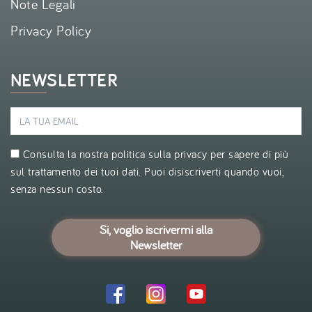
Note Legali
Privacy Policy
NEWSLETTER
Consulta la nostra politica sulla
privacy
per sapere di più
sul trattamento dei tuoi dati. Puoi disiscriverti quando vuoi,
senza nessun costo.
Si, voglio iscrivermi alla
Newsletter