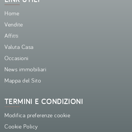
Home
Vendite
Affitti
Valuta Casa
Occasioni
News immobiliari
Mappa del Sito
TERMINI E CONDIZIONI
Modifica preferenze cookie
Cookie Policy