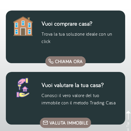
Vuoi comprare casa?
Trova la tua soluzione ideale con un
click
CHIAMA ORA
Vuoi valutare la tua casa?
Conosci il vero valore del tuo
immobile con il metodo Trading Casa
VALUTA IMMOBILE
Scroll Top