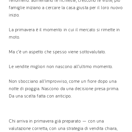
famiglie iniziano a cercare la casa giusta per il loro nuovo
inizio.
La primavera è il momento in cui il mercato si rimette in
moto.
Ma c’è un aspetto che spesso viene sottovalutato.
Le vendite migliori non nascono all’ultimo momento.
Non sbocciano all’improvviso, come un fiore dopo una
notte di pioggia. Nascono da una decisione presa prima.
Da una scelta fatta con anticipo.
Chi arriva in primavera già preparato — con una
valutazione corretta, con una strategia di vendita chiara,