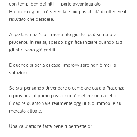
con tempi ben definiti — parte avvantaggiato.
Ha più margine, più serenità e più possibilità di ottenere il
risultato che desidera.
Aspettare che “sia il momento giusto” può sembrare
prudente. In realtà, spesso, significa iniziare quando tutti
gli altri sono già partiti.
E quando si parla di casa, improvvisare non è mai la
soluzione.
Se stai pensando di vendere o cambiare casa a Piacenza
o provincia, il primo passo non è mettere un cartello.
È capire quanto vale realmente oggi il tuo immobile sul
mercato attuale.
Una valutazione fatta bene ti permette di: