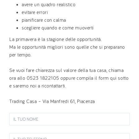
avere un quadro realistico
evitare errori
pianificare con calma
scegliere quando e come muoverti
La primavera è la stagione delle opportunità.
Ma le opportunità migliori sono quelle che si preparano
per tempo.
Se vuoi fare chiarezza sul valore della tua casa, chiama
ora allo 0523 1822105 oppure compila il form qui sotto
e saremo noi a ricontattarti.
Trading Casa – Via Manfredi 61, Piacenza