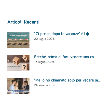
Articoli Recenti
“Ci penso dopo le vacanze” è l�...
22 luglio 2026
Perché, prima di farti vedere una ca...
13 luglio 2026
"Ma io ho chiamato solo per vedere la...
26 giugno 2026