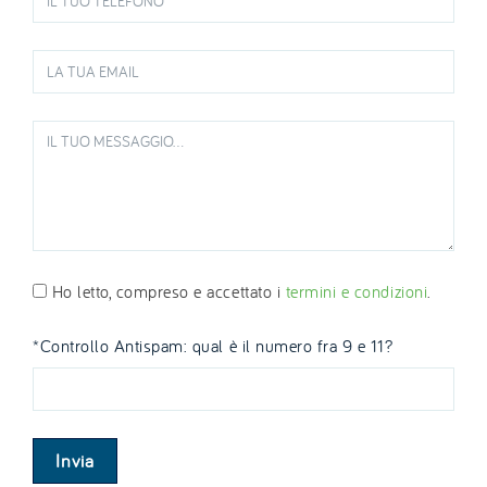
Ho letto, compreso e accettato i
termini e condizioni
.
*Controllo Antispam: qual è il numero fra 9 e 11?
Invia