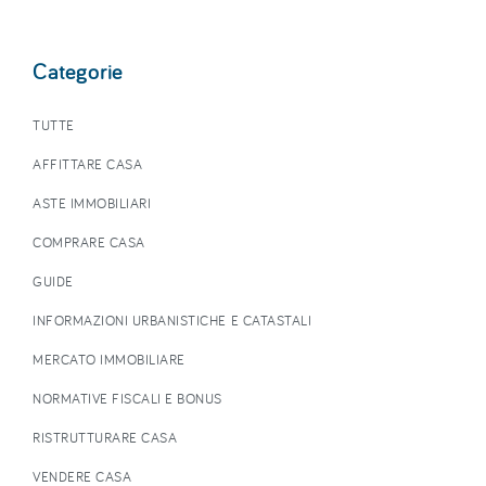
Categorie
TUTTE
AFFITTARE CASA
ASTE IMMOBILIARI
COMPRARE CASA
GUIDE
INFORMAZIONI URBANISTICHE E CATASTALI
MERCATO IMMOBILIARE
NORMATIVE FISCALI E BONUS
RISTRUTTURARE CASA
VENDERE CASA