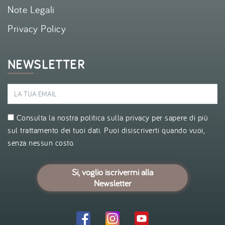
Note Legali
Privacy Policy
NEWSLETTER
Consulta la nostra politica sulla
privacy
per sapere di più
sul trattamento dei tuoi dati. Puoi disiscriverti quando vuoi,
senza nessun costo.
Si, voglio iscrivermi alla
Newsletter