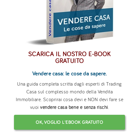
SCARICA IL NOSTRO E-BOOK
GRATUITO
Vendere casa: le cose da sapere.
Una guida completa scritta dagli esperti di Trading
Casa sul complesso mondo della Vendita
Immobiliare. Scoprirai cosa devi e NON devi fare se
vuoi
vendere casa bene e senza rischi
.
OK, VOGLIO L'EBOOK GRATUITO