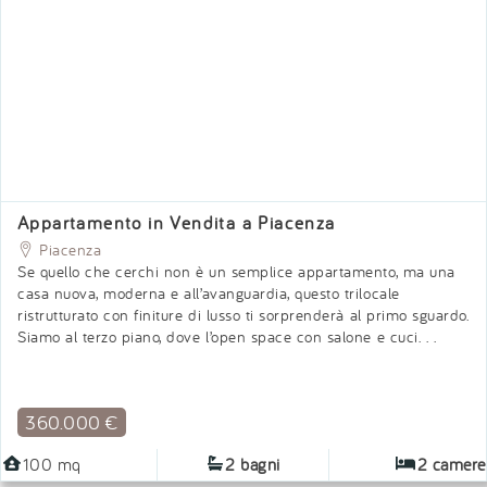
Previous
RIF: T31563
Appartamento in Vendita a Piacenza
Piacenza
Se quello che cerchi non è un semplice appartamento, ma una
casa nuova, moderna e all’avanguardia, questo trilocale