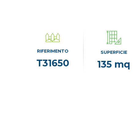
RIFERIMENTO
SUPERFICIE
T31650
135 mq