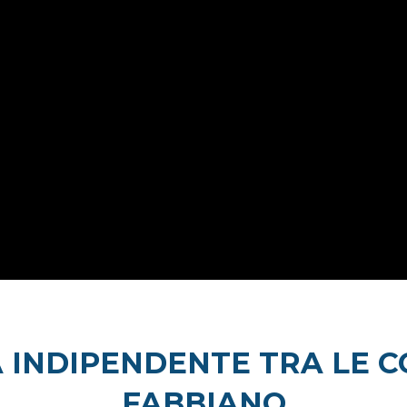
 INDIPENDENTE TRA LE C
FABBIANO