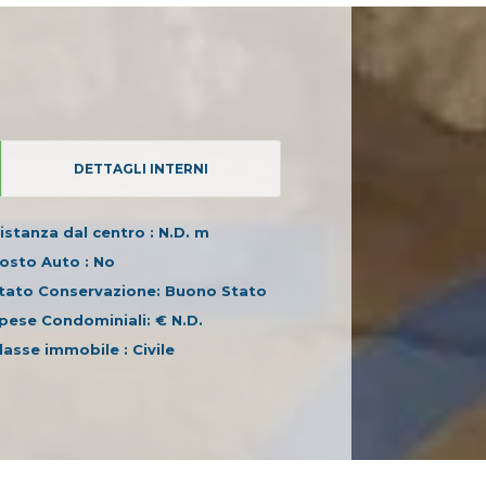
DETTAGLI INTERNI
istanza dal centro : N.D. m
osto Auto : No
tato Conservazione: Buono Stato
pese Condominiali: € N.D.
lasse immobile : Civile