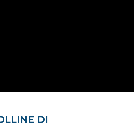
OLLINE DI