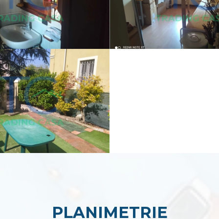
PLANIMETRIE