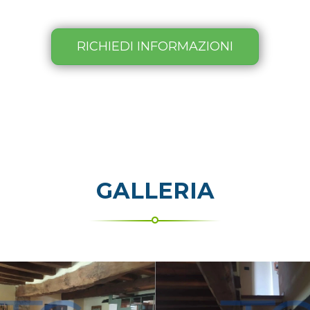
RICHIEDI INFORMAZIONI
GALLERIA