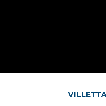
VILLETTA