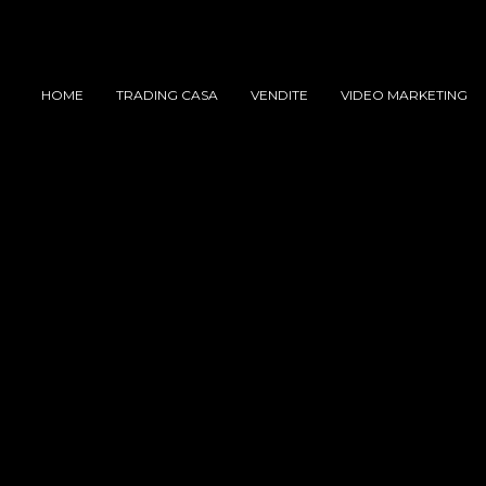
HOME
TRADING CASA
VENDITE
VIDEO MARKETING