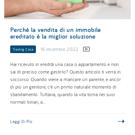
Perché la vendita di un immobile
ereditato è la miglior soluzione
16 dicembre 2022
Trading Casa
Hai ricevuto in eredità una casa o appartamento e non
sai di preciso come gestirlo? Questo articolo ti verrà in
soccorso. Quando viene a mancare un parente, e ancor
di più un genitore, c’è un primo naturale momento di
sbandamento. Tuttavia, quando la vita torna nei suoi
normali binari, a...
Leggi Di Più