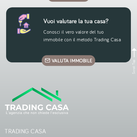
Vuoi valutare la tua casa?
Conosci il vero valore del tuo
immobile con il metodo Trading Casa
VALUTA IMMOBILE
Scroll Top
TRADING CASA