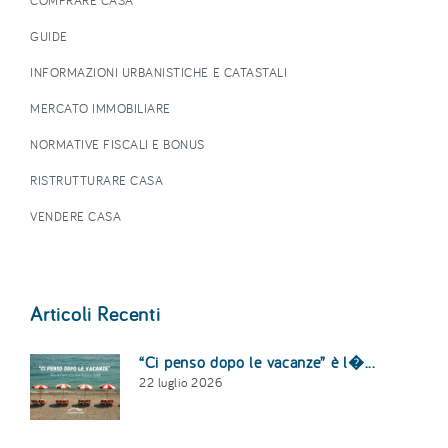
COMPRARE CASA
GUIDE
INFORMAZIONI URBANISTICHE E CATASTALI
MERCATO IMMOBILIARE
NORMATIVE FISCALI E BONUS
RISTRUTTURARE CASA
VENDERE CASA
Articoli Recenti
“Ci penso dopo le vacanze” è l�...
22 luglio 2026