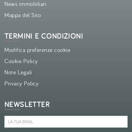
News immobiliari
Mappa del Sito
TERMINI E CONDIZIONI
Modifica preferenze cookie
Cookie Policy
Note Legali
Privacy Policy
NEWSLETTER