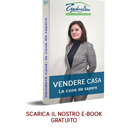
SCARICA IL NOSTRO E-BOOK
GRATUITO