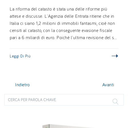
La riforma del catasto è stata una delle riforme più
attese e discusse. L'Agenzia delle Entrata ritiene che in
Italia ci siano 1,2 milioni di immobili fantasmi, cioè non
censiti al catasto, con la conseguente evasione fiscale
pari a 6 miliardi di euro. Poiché l'ultima revisione del s...
Leggi Di Più
Indietro
Avanti