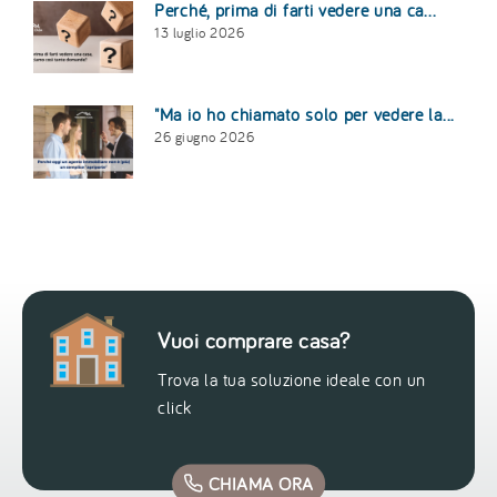
Perché, prima di farti vedere una ca...
13 luglio 2026
"Ma io ho chiamato solo per vedere la...
26 giugno 2026
Vuoi comprare casa?
Trova la tua soluzione ideale con un
click
CHIAMA ORA