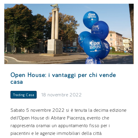
Open House: i vantaggi per chi vende
casa
18 novembre 2022
Trading Casa
Sabato 5 novembre 2022 si è tenuta la decima edizione
dell’Open House di Abitare Piacenza, evento che
rappresenta oramai un appuntamento fisso per i
piacentini e le agenzie immobiliari della città.