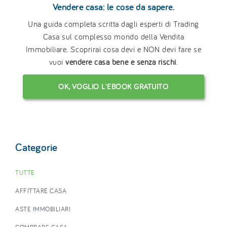
Vendere casa: le cose da sapere.
Una guida completa scritta dagli esperti di Trading
Casa sul complesso mondo della Vendita
Immobiliare. Scoprirai cosa devi e NON devi fare se
vuoi
vendere casa bene e senza rischi
.
OK, VOGLIO L'EBOOK GRATUITO
Categorie
TUTTE
AFFITTARE CASA
ASTE IMMOBILIARI